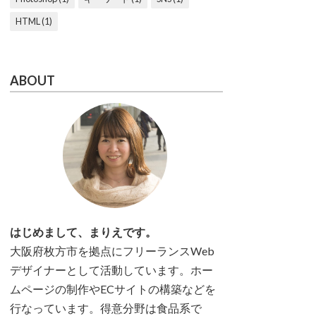
HTML (1)
ABOUT
はじめまして、まりえです。
大阪府枚方市を拠点にフリーランスWeb
デザイナーとして活動しています。ホー
ムページの制作やECサイトの構築などを
行なっています。得意分野は食品系で