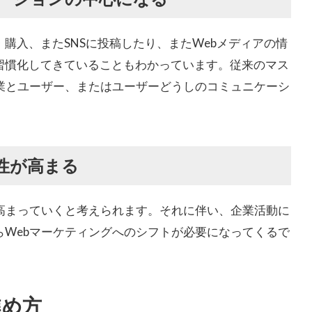
購入、またSNSに投稿したり、またWebメディアの情
習慣化してきていることもわかっています。従来のマス
企業とユーザー、またはユーザーどうしのコミュニケーシ
性が高まる
す高まっていくと考えられます。それに伴い、企業活動に
らWebマーケティングへのシフトが必要になってくるで
進め方