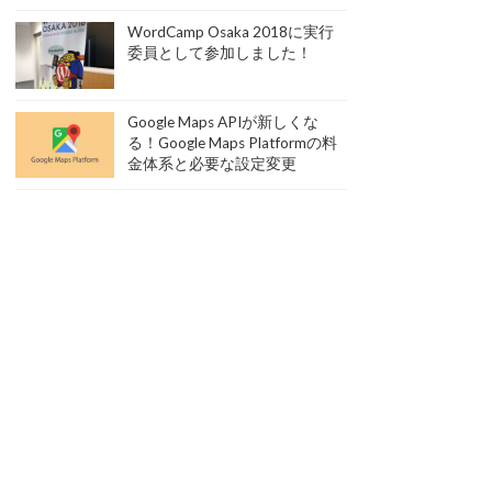
WordCamp Osaka 2018に実行
委員として参加しました！
Google Maps APIが新しくな
る！Google Maps Platformの料
金体系と必要な設定変更