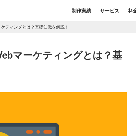
制作実績
サービス
料
マーケティングとは？基礎知識を解説！
Webマーケティングとは？基