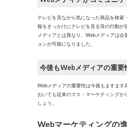
テレビを見ながら気になった商品を検索・
報をきっかけにテレビを見る等の行動が
メディアとは異なり、Webメディアは
ョンが可能になりました。
今後もWebメディアの重要
Webメディアの重要性は今後もますま
おいても従来のマス・マーケティングか
しょう。
Webマーケティングの