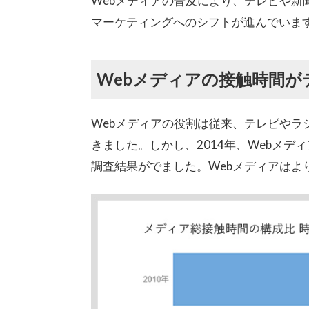
Webメディアの普及により、テレビや新
マーケティングへのシフトが進んでいま
Webメディアの接触時間
Webメディアの役割は従来、テレビや
きました。しかし、2014年、Webメ
調査結果がでました。Webメディアはよ