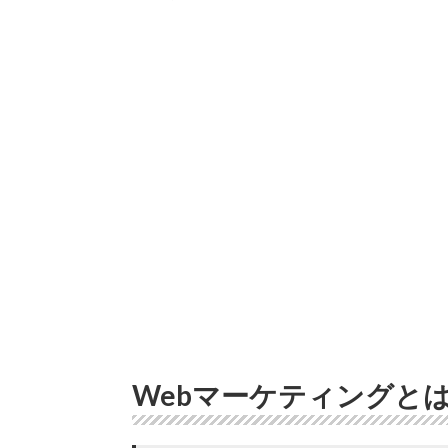
Webマーケティングと