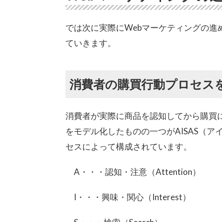
では次に実際にWebマーケティングの
ていきます。
消費者の購買行動プロセス
消費者が実際に商品を認知してから購買
をモデル化したものの一つがAISAS（ア
セスによって構成されています。
A・・・認知・注意（Attention）
I・・・興味・関心（Interest）