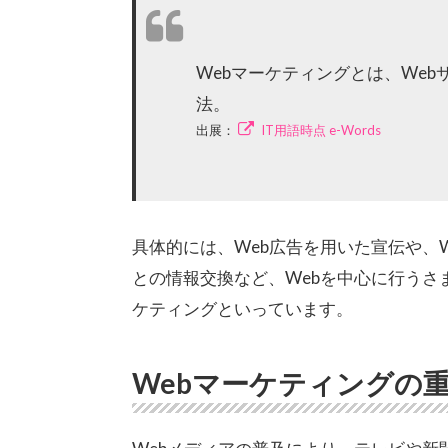
Webマーケティングとは、Web
法。
出展：
IT用語時点 e-Words
具体的には、Web広告を用いた宣伝や、
との情報交換など、Webを中心に行うさ
ケティングといっています。
Webマーケティングの