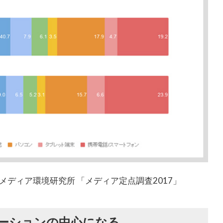
メディア環境研究所 「メディア定点調査2017」
ケーションの中心になる