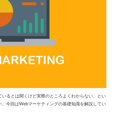
っているとは聞くけど実際のところよくわからない、とい
か。今回はWebマーケティングの基礎知識を解説してい