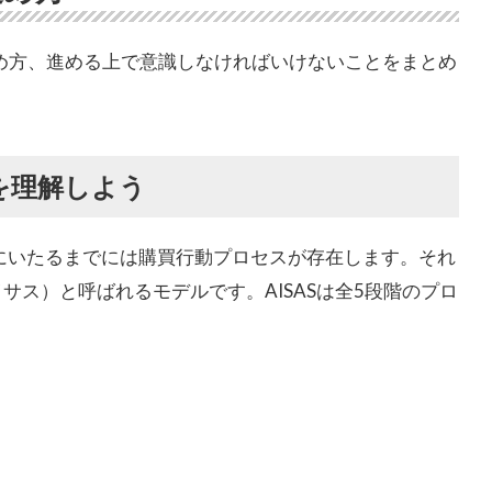
進め方、進める上で意識しなければいけないことをまとめ
を理解しよう
にいたるまでには購買行動プロセスが存在します。それ
イサス）と呼ばれるモデルです。AISASは全5段階のプロ