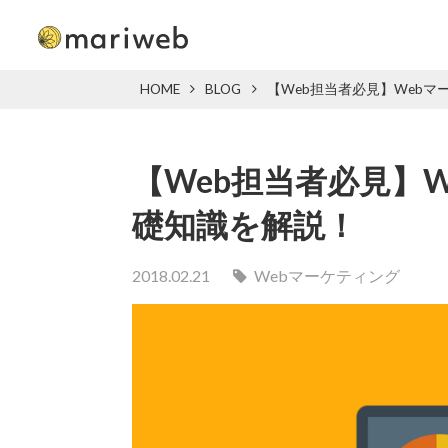
HOME
BLOG
【Web担当者必見】Web
【Web担当者必見】
礎知識を解説！
2018.02.21
Webマーケティング