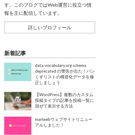
す。このブログではWeb運営に役立つ情
報を主に配信しています。
詳しいプロフィール
新着記事
data-vocabulary.org schema
deprecated の警告が出た！パン
くずリストの構造化データを修
正しましょう
【WordPress】複数のカスタム
投稿タイプの記事を投稿一覧に
混ぜて表示する方法
mariwebウェブサイトリニュー
アルしました！